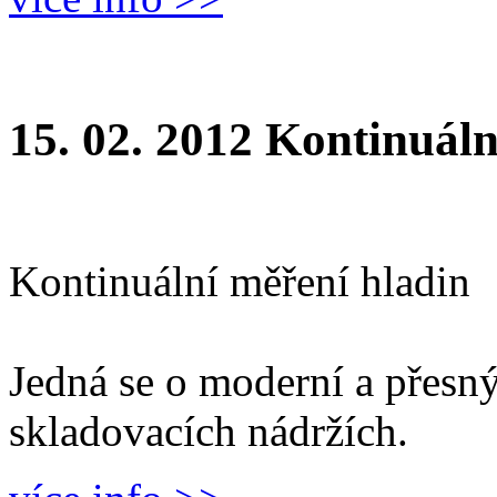
15. 02. 2012
Kontinuální
Kontinuální měření hladin
Jedná se o moderní a přesn
skladovacích nádržích.