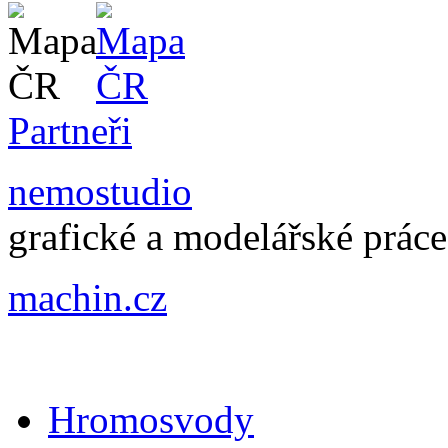
Partneři
nemostudio
grafické a modelářské práce
machin.cz
Hromosvody